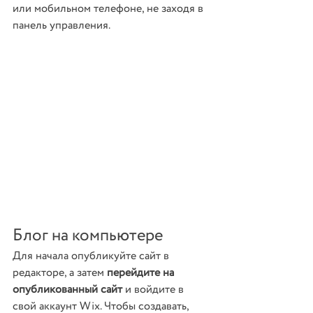
или мобильном телефоне, не заходя в 
панель управления. 
Блог на компьютере
Для начала опубликуйте сайт в 
редакторе, а затем 
перейдите на 
опубликованный сайт
 и войдите в 
свой аккаунт Wix. Чтобы создавать, 