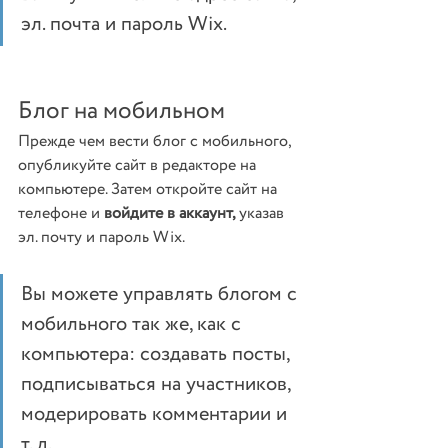
эл. почта и пароль Wix.
Блог на мобильном
Прежде чем вести блог с мобильного, 
опубликуйте сайт в редакторе на 
компьютере. Затем откройте сайт на 
телефоне и 
войдите в аккаунт, 
указав 
эл. почту и пароль Wix.
Вы можете управлять блогом с 
мобильного так же, как с 
компьютера: создавать посты, 
подписываться на участников, 
модерировать комментарии и 
т. д.