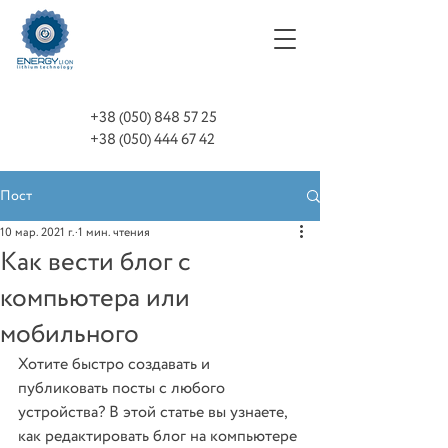
+38 (050) 848 57 25
+38 (050) 444 67 42
Пост
10 мар. 2021 г.
1 мин. чтения
Как вести блог с
компьютера или
мобильного
Хотите быстро создавать и 
публиковать посты с любого 
устройства? В этой статье вы узнаете, 
как редактировать блог на компьютере 