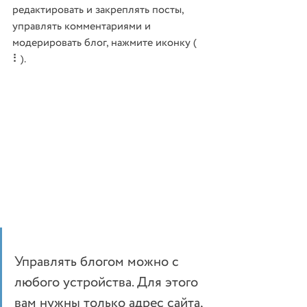
редактировать и закреплять посты, 
управлять комментариями и 
модерировать блог, нажмите иконку ( 
⠇).
Управлять блогом можно с 
любого устройства. Для этого 
вам нужны только адрес сайта, 