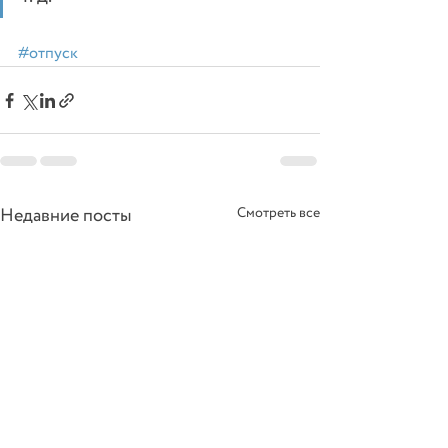
#отпуск
Недавние посты
Смотреть все