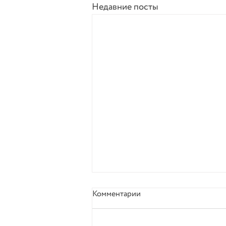
Недавние посты
Комментарии