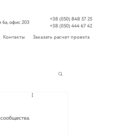
+38 (050) 848 57 25
ом 6а, офис 203
+38 (050) 444 67 42
Контакты
Заказать расчет проекта
-сообщества. 