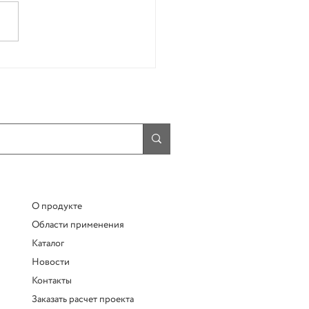
создать красивый блог
О продукте
Области применения
Каталог
Новости
Контакты
Заказать расчет проекта