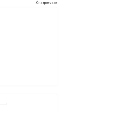
Смотреть все