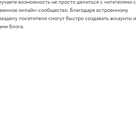
учаете возможность не просто делиться с читателями с
твенное онлайн-сообщество. Благодаря встроенному 
азделу посетители смогут быстро создавать аккаунты и
ами блога.